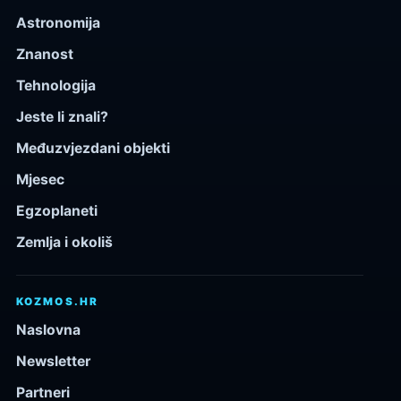
Astronomija
Znanost
Tehnologija
Jeste li znali?
Međuzvjezdani objekti
Mjesec
Egzoplaneti
Zemlja i okoliš
KOZMOS.HR
Naslovna
Newsletter
Partneri