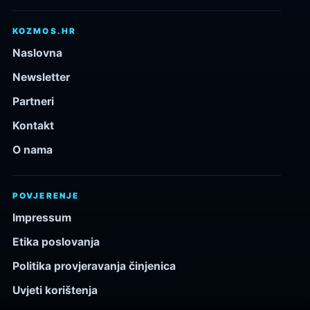
KOZMOS.HR
Naslovna
Newsletter
Partneri
Kontakt
O nama
POVJERENJE
Impressum
Etika poslovanja
Politika provjeravanja činjenica
Uvjeti korištenja