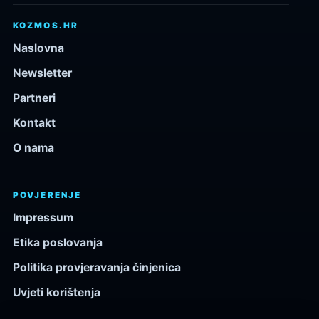
KOZMOS.HR
Naslovna
Newsletter
Partneri
Kontakt
O nama
POVJERENJE
Impressum
Etika poslovanja
Politika provjeravanja činjenica
Uvjeti korištenja