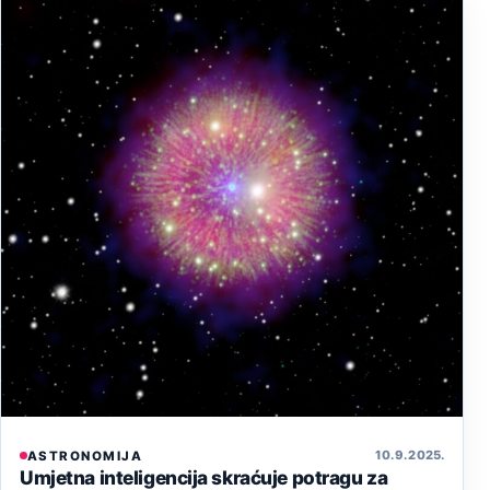
10. 9. 2025.
ASTRONOMIJA
Umjetna inteligencija skraćuje potragu za