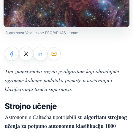
Supernova Vela. Izvor: ESO/VPHAS+ team.
Tim znanstvenika razvio je algoritam koji obrađujući
ogromne količine podataka pomaže u uočavanju i
klasificiranju tisuća supernova.
Strojno učenje
algoritam strojnog
Astronomi s Caltecha upotrijebili su
učenja za potpuno autonomnu klasifikaciju 1000