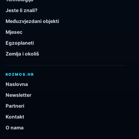
Jeste li znali?
Međuzvjezdani objekti
Mjesec
Egzoplaneti
Zemlja i okoliš
KOZMOS.HR
Naslovna
Newsletter
Partneri
Kontakt
O nama