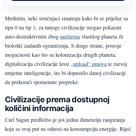
Međutim, neki stručnjaci smatraju kako bi se prijelaz sa
tipa 0 na tip 1, za mnoge civilizacije mogao pokazati
auto-destruktivnim zbog
uništenja
vlastitog planeta ili
biološki zadanih ograničenja. S druge strane, postoje
mogućnosti kao što su kolonizacija drugih planeta,
digitalizacija civilizacije kroz
„upload“ umova
te razvoj
umjetne inteligencije, što bi dopustilo danoj civilizaciji
da prekorači spomenute prepreke.
Civilizacije prema dostupnoj
količini informacija
Carl Sagan predložio je još jednu dimenziju rangiranja
koja se ovaj put ne odnosi na konsumpciju energije. Riječ