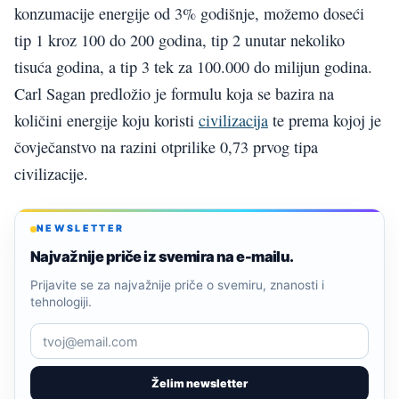
konzumacije energije od 3% godišnje, možemo doseći
tip 1 kroz 100 do 200 godina, tip 2 unutar nekoliko
tisuća godina, a tip 3 tek za 100.000 do milijun godina.
Carl Sagan predložio je formulu koja se bazira na
količini energije koju koristi
civilizacija
te prema kojoj je
čovječanstvo na razini otprilike 0,73 prvog tipa
civilizacije.
NEWSLETTER
Najvažnije priče iz svemira na e-mailu.
Prijavite se za najvažnije priče o svemiru, znanosti i
tehnologiji.
Želim newsletter