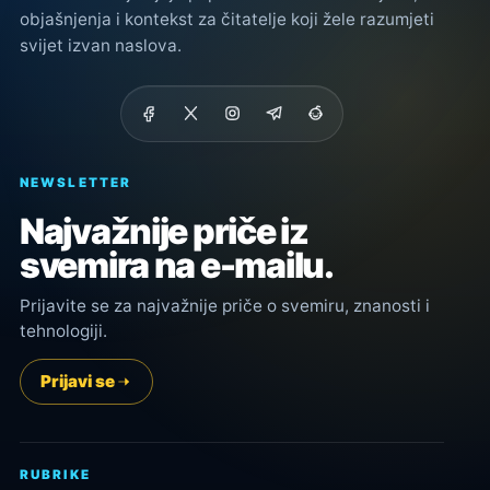
objašnjenja i kontekst za čitatelje koji žele razumjeti
svijet izvan naslova.
NEWSLETTER
Najvažnije priče iz
svemira na e-mailu.
Prijavite se za najvažnije priče o svemiru, znanosti i
tehnologiji.
Prijavi se
RUBRIKE