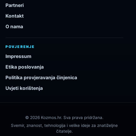
Partneri
Kontakt
O nama
POVJERENJE
Impressum
Etika poslovanja
Politika provjeravanja činjenica
Uvjeti korištenja
© 2026 Kozmos.hr. Sva prava pridržana.
Svemir, znanost, tehnologija i velike ideje za znatiželjne
čitatelje.