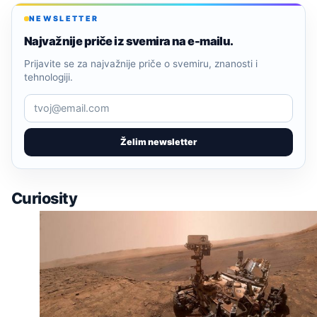
NEWSLETTER
Najvažnije priče iz svemira na e-mailu.
Prijavite se za najvažnije priče o svemiru, znanosti i
tehnologiji.
Želim newsletter
Curiosity