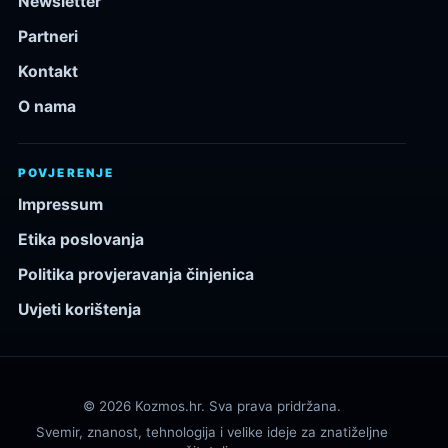
Newsletter
Partneri
Kontakt
O nama
POVJERENJE
Impressum
Etika poslovanja
Politika provjeravanja činjenica
Uvjeti korištenja
© 2026 Kozmos.hr. Sva prava pridržana.
Svemir, znanost, tehnologija i velike ideje za znatiželjne