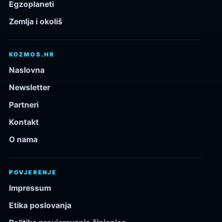
Egzoplaneti
Zemlja i okoliš
KOZMOS.HR
Naslovna
Newsletter
Partneri
Kontakt
O nama
POVJERENJE
Impressum
Etika poslovanja