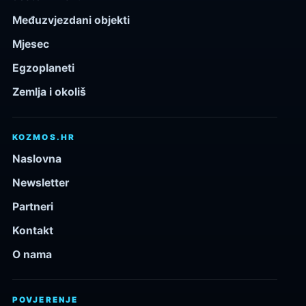
Međuzvjezdani objekti
Mjesec
Egzoplaneti
Zemlja i okoliš
KOZMOS.HR
Naslovna
Newsletter
Partneri
Kontakt
O nama
POVJERENJE