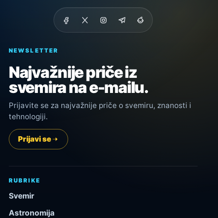
NEWSLETTER
Najvažnije priče iz
svemira na e-mailu.
Prijavite se za najvažnije priče o svemiru, znanosti i
tehnologiji.
Prijavi se
RUBRIKE
Svemir
Astronomija