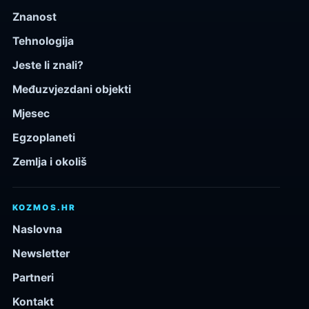
Znanost
Tehnologija
Jeste li znali?
Međuzvjezdani objekti
Mjesec
Egzoplaneti
Zemlja i okoliš
KOZMOS.HR
Naslovna
Newsletter
Partneri
Kontakt