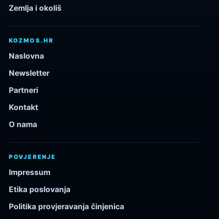
Zemlja i okoliš
KOZMOS.HR
Naslovna
Newsletter
Partneri
Kontakt
O nama
POVJERENJE
Impressum
Etika poslovanja
Politika provjeravanja činjenica