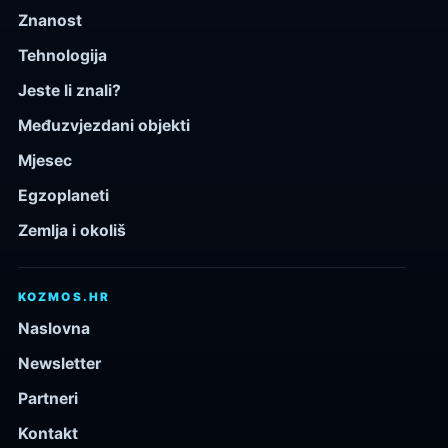
Znanost
Tehnologija
Jeste li znali?
Međuzvjezdani objekti
Mjesec
Egzoplaneti
Zemlja i okoliš
KOZMOS.HR
Naslovna
Newsletter
Partneri
Kontakt