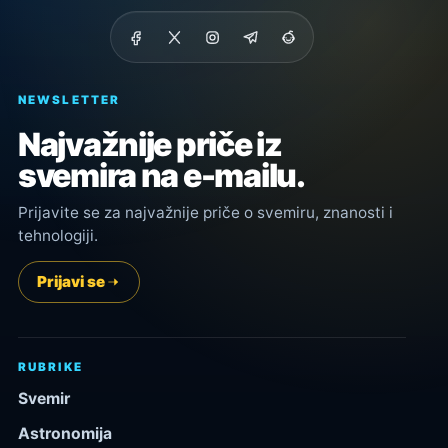
NEWSLETTER
Najvažnije priče iz
svemira na e-mailu.
Prijavite se za najvažnije priče o svemiru, znanosti i
tehnologiji.
Prijavi se
RUBRIKE
Svemir
Astronomija