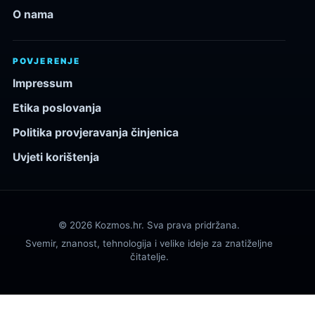
O nama
POVJERENJE
Impressum
Etika poslovanja
Politika provjeravanja činjenica
Uvjeti korištenja
© 2026 Kozmos.hr. Sva prava pridržana.
Svemir, znanost, tehnologija i velike ideje za znatiželjne
čitatelje.