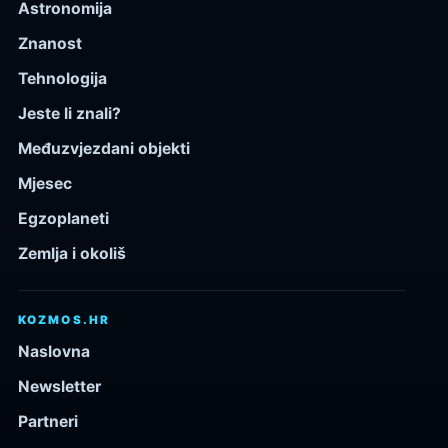
Astronomija
Znanost
Tehnologija
Jeste li znali?
Međuzvjezdani objekti
Mjesec
Egzoplaneti
Zemlja i okoliš
KOZMOS.HR
Naslovna
Newsletter
Partneri