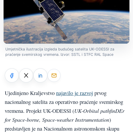
Umjetnička ilustracija izgleda budućeg satelita UK-ODESSI za
praćenje svemirskog vremena. Izvor: SSTL i STFC RAL Space
Ujedinjeno Kraljevstvo
najavilo je razvoj
prvog
nacionalnog satelita za operativno praćenje svemirskog
UK-Orbital pathfinDEr
vremena. Projekt UK-ODESSI (
for Space-borne, Space-weather Instrumentation
)
predstavljen je na Nacionalnom astronomskom skupu