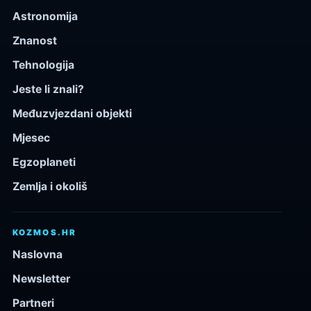
Astronomija
Znanost
Tehnologija
Jeste li znali?
Međuzvjezdani objekti
Mjesec
Egzoplaneti
Zemlja i okoliš
KOZMOS.HR
Naslovna
Newsletter
Partneri