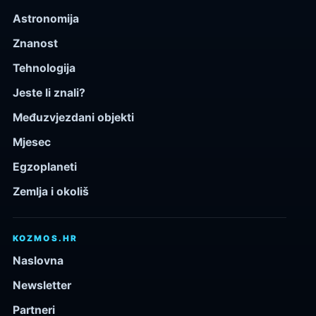
Astronomija
Znanost
Tehnologija
Jeste li znali?
Međuzvjezdani objekti
Mjesec
Egzoplaneti
Zemlja i okoliš
KOZMOS.HR
Naslovna
Newsletter
Partneri