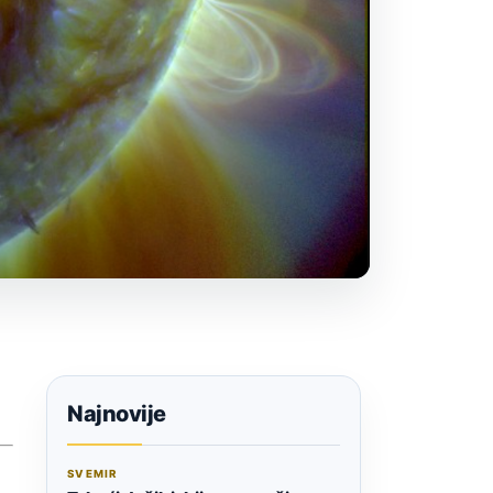
Najnovije
SVEMIR