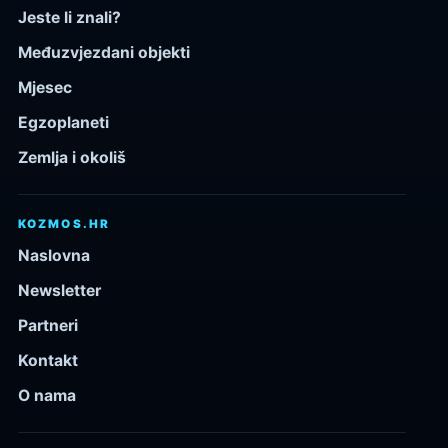
Jeste li znali?
Međuzvjezdani objekti
Mjesec
Egzoplaneti
Zemlja i okoliš
KOZMOS.HR
Naslovna
Newsletter
Partneri
Kontakt
O nama