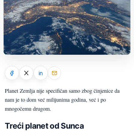
Planet Zemlja nije specifičan samo zbog činjenice da
nam je to dom već milijunima godina, već i po
mnogočemu drugom.
Treći planet od Sunca