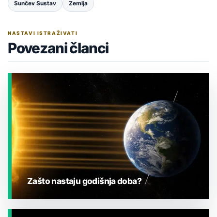
Sunčev Sustav
Zemlja
NASTAVI ISTRAŽIVATI
Povezani članci
Zašto nastaju godišnja doba?