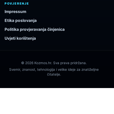
POVJERENJE
Impressum
Etika poslovanja
Politika provjeravanja činjenica
Uvjeti korištenja
© 2026 Kozmos.hr. Sva prava pridržana.
Svemir, znanost, tehnologija i velike ideje za znatiželjne
čitatelje.