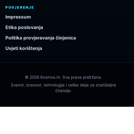
POVJERENJE
Impressum
Etika poslovanja
Politika provjeravanja činjenica
Uvjeti korištenja
© 2026 Kozmos.hr. Sva prava pridržana.
Svemir, znanost, tehnologija i velike ideje za znatiželjne
čitatelje.