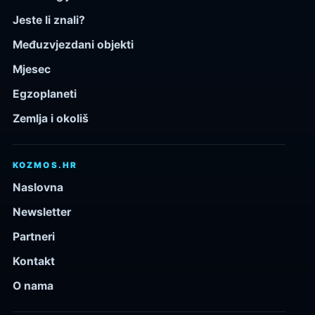
Jeste li znali?
Međuzvjezdani objekti
Mjesec
Egzoplaneti
Zemlja i okoliš
KOZMOS.HR
Naslovna
Newsletter
Partneri
Kontakt
O nama