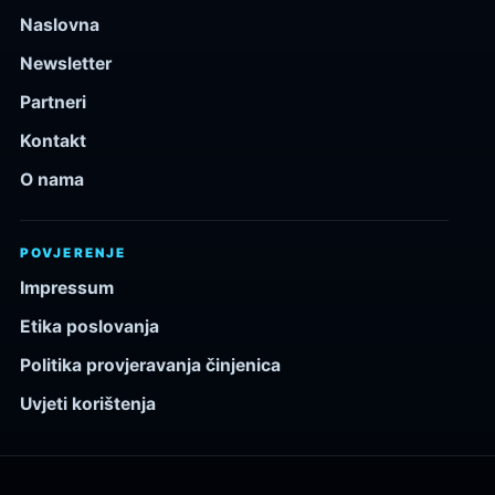
Naslovna
Newsletter
Partneri
Kontakt
O nama
POVJERENJE
Impressum
Etika poslovanja
Politika provjeravanja činjenica
Uvjeti korištenja