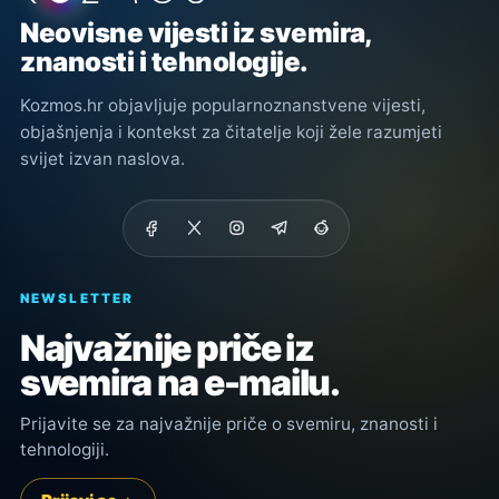
Neovisne vijesti iz svemira,
znanosti i tehnologije.
Kozmos.hr objavljuje popularnoznanstvene vijesti,
objašnjenja i kontekst za čitatelje koji žele razumjeti
svijet izvan naslova.
NEWSLETTER
Najvažnije priče iz
svemira na e-mailu.
Prijavite se za najvažnije priče o svemiru, znanosti i
tehnologiji.