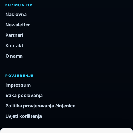
KOZMOS.HR
Naslovna
Newsletter
Partneri
Kontakt
O nama
POVJERENJE
Impressum
Etika poslovanja
Politika provjeravanja činjenica
Uvjeti korištenja