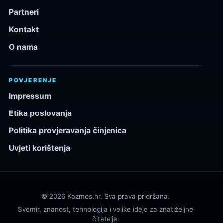
Partneri
Kontakt
O nama
POVJERENJE
Impressum
Etika poslovanja
Politika provjeravanja činjenica
Uvjeti korištenja
© 2026 Kozmos.hr. Sva prava pridržana.
Svemir, znanost, tehnologija i velike ideje za znatiželjne
čitatelje.