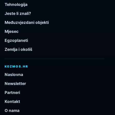
Tehnologija
Jeste li znali?
Međuzvjezdani objekti
Mjesec
Egzoplaneti
Zemlja i okoliš
KOZMOS.HR
Naslovna
Newsletter
Partneri
Kontakt
O nama