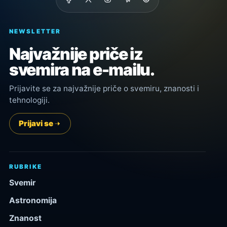
NEWSLETTER
Najvažnije priče iz
svemira na e-mailu.
Prijavite se za najvažnije priče o svemiru, znanosti i
tehnologiji.
Prijavi se
RUBRIKE
Svemir
Astronomija
Znanost