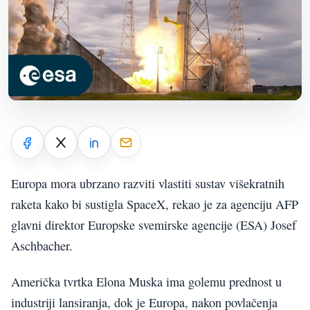
Europa mora ubrzano razviti vlastiti sustav višekratnih
raketa kako bi sustigla SpaceX, rekao je za agenciju AFP
glavni direktor Europske svemirske agencije (ESA) Josef
Aschbacher.
Američka tvrtka Elona Muska ima golemu prednost u
industriji lansiranja, dok je Europa, nakon povlačenja