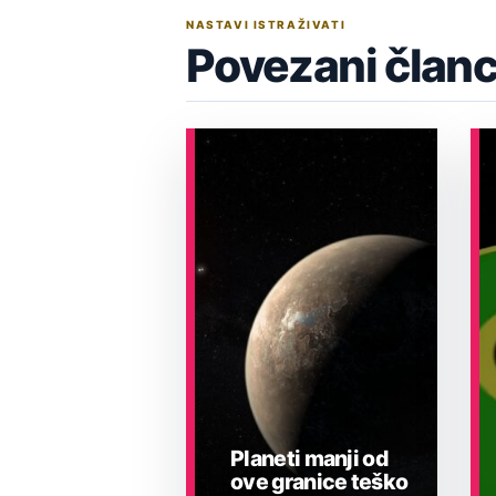
NASTAVI ISTRAŽIVATI
Povezani članc
Planeti manji od
ove granice teško