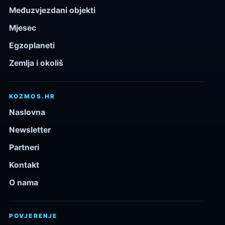
Međuzvjezdani objekti
Mjesec
Egzoplaneti
Zemlja i okoliš
KOZMOS.HR
Naslovna
Newsletter
Partneri
Kontakt
O nama
POVJERENJE