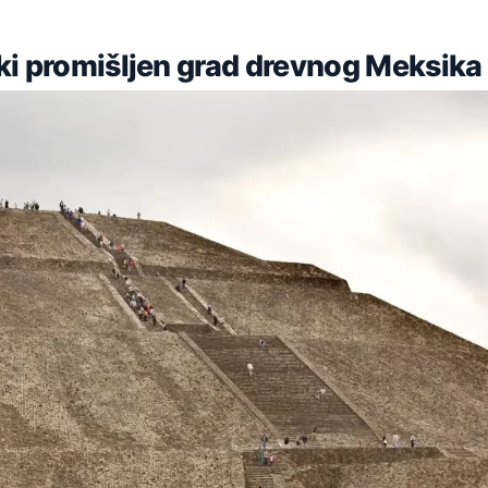
ki promišljen grad drevnog Meksika