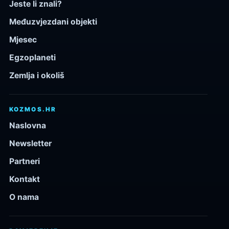
Jeste li znali?
Međuzvjezdani objekti
Mjesec
Egzoplaneti
Zemlja i okoliš
KOZMOS.HR
Naslovna
Newsletter
Partneri
Kontakt
O nama