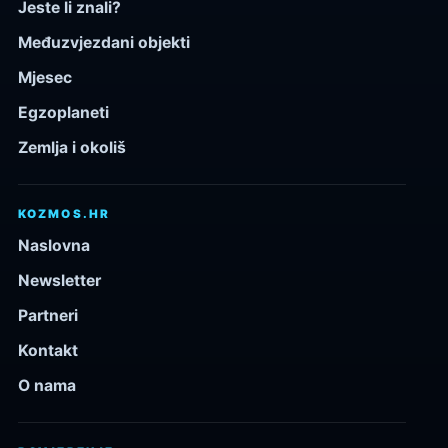
Jeste li znali?
Međuzvjezdani objekti
Mjesec
Egzoplaneti
Zemlja i okoliš
KOZMOS.HR
Naslovna
Newsletter
Partneri
Kontakt
O nama