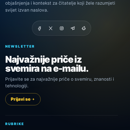
objašnjenja i kontekst za čitatelje koji žele razumjeti
svijet izvan naslova.
NEWSLETTER
Najvažnije priče iz
svemira na e-mailu.
Prijavite se za najvažnije priče o svemiru, znanosti i
tehnologiji.
Prijavi se
RUBRIKE