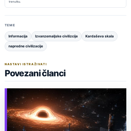
trenutku.
TEME
Informacija
Izvanzemaljske civilizcije
Kardaševa skala
napredne civilizacije
NASTAVI ISTRAŽIVATI
Povezani članci