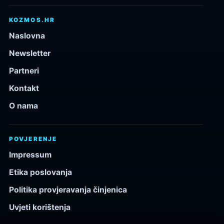
KOZMOS.HR
Naslovna
Newsletter
Partneri
Kontakt
O nama
POVJERENJE
Impressum
Etika poslovanja
Politika provjeravanja činjenica
Uvjeti korištenja