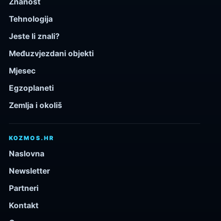
Znanost
Tehnologija
Jeste li znali?
Međuzvjezdani objekti
Mjesec
Egzoplaneti
Zemlja i okoliš
KOZMOS.HR
Naslovna
Newsletter
Partneri
Kontakt