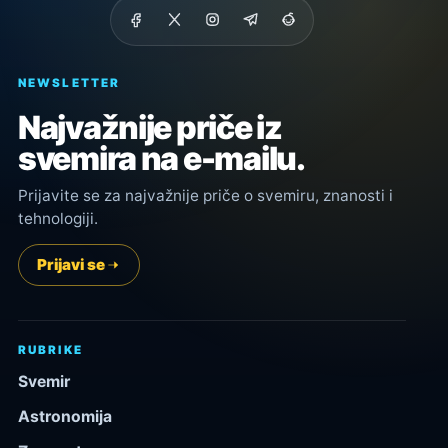
NEWSLETTER
Najvažnije priče iz
svemira na e-mailu.
Prijavite se za najvažnije priče o svemiru, znanosti i
tehnologiji.
Prijavi se
RUBRIKE
Svemir
Astronomija