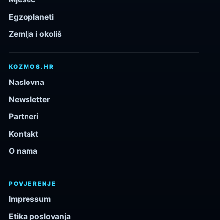
Egzoplaneti
Zemlja i okoliš
KOZMOS.HR
Naslovna
Newsletter
Partneri
Kontakt
O nama
POVJERENJE
Impressum
Etika poslovanja