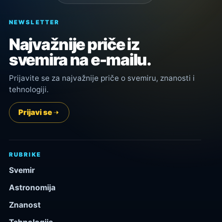
NEWSLETTER
Najvažnije priče iz
svemira na e-mailu.
Prijavite se za najvažnije priče o svemiru, znanosti i
tehnologiji.
Prijavi se
RUBRIKE
Svemir
Astronomija
Znanost