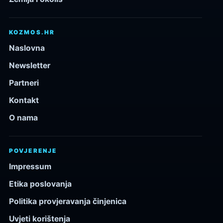
KOZMOS.HR
Naslovna
Newsletter
Partneri
Kontakt
O nama
POVJERENJE
Impressum
Etika poslovanja
Politika provjeravanja činjenica
Uvjeti korištenja