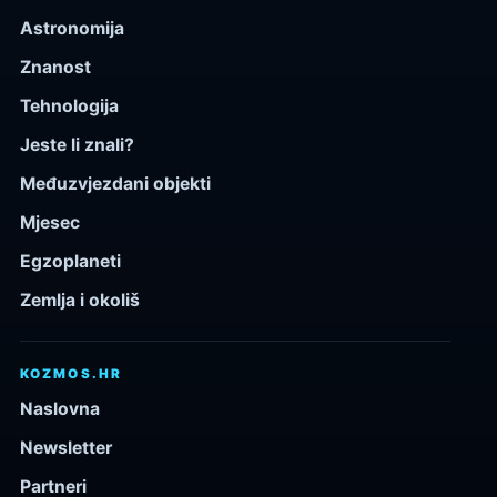
Astronomija
Znanost
Tehnologija
Jeste li znali?
Međuzvjezdani objekti
Mjesec
Egzoplaneti
Zemlja i okoliš
KOZMOS.HR
Naslovna
Newsletter
Partneri