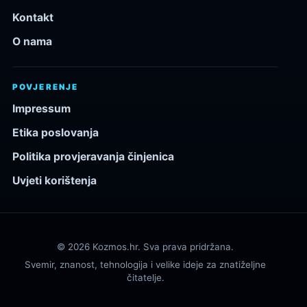
Kontakt
O nama
POVJERENJE
Impressum
Etika poslovanja
Politika provjeravanja činjenica
Uvjeti korištenja
© 2026 Kozmos.hr. Sva prava pridržana.
Svemir, znanost, tehnologija i velike ideje za znatiželjne
čitatelje.