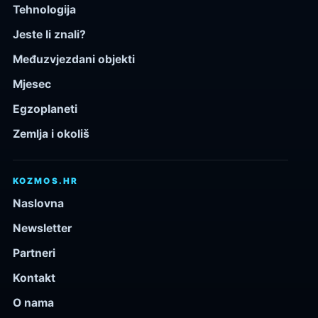
Tehnologija
Jeste li znali?
Međuzvjezdani objekti
Mjesec
Egzoplaneti
Zemlja i okoliš
KOZMOS.HR
Naslovna
Newsletter
Partneri
Kontakt
O nama