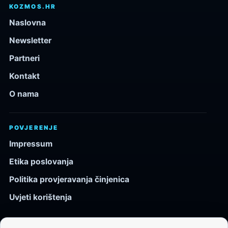
KOZMOS.HR
Naslovna
Newsletter
Partneri
Kontakt
O nama
POVJERENJE
Impressum
Etika poslovanja
Politika provjeravanja činjenica
Uvjeti korištenja