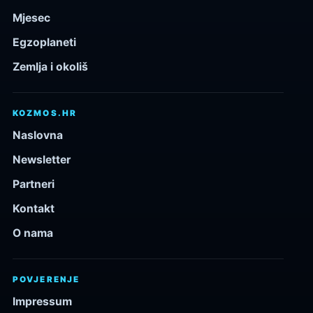
Mjesec
Egzoplaneti
Zemlja i okoliš
KOZMOS.HR
Naslovna
Newsletter
Partneri
Kontakt
O nama
POVJERENJE
Impressum