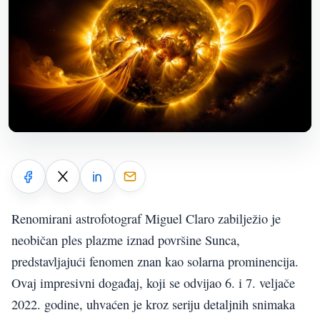
Renomirani astrofotograf Miguel Claro zabilježio je
neobičan ples plazme iznad površine Sunca,
predstavljajući fenomen znan kao solarna prominencija.
Ovaj impresivni događaj, koji se odvijao 6. i 7. veljače
2022. godine, uhvaćen je kroz seriju detaljnih snimaka