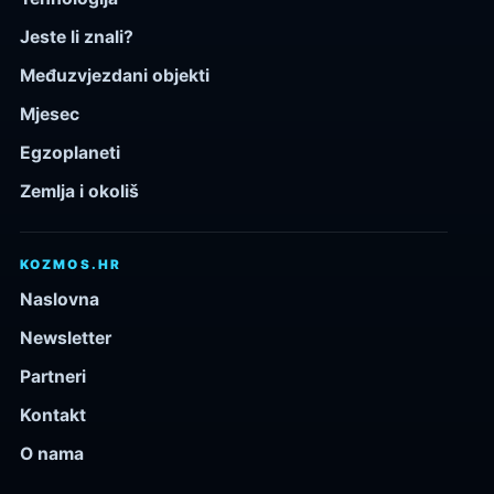
Jeste li znali?
Međuzvjezdani objekti
Mjesec
Egzoplaneti
Zemlja i okoliš
KOZMOS.HR
Naslovna
Newsletter
Partneri
Kontakt
O nama