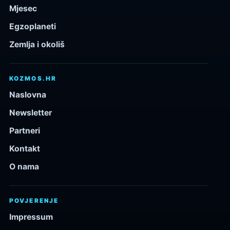
Mjesec
Egzoplaneti
Zemlja i okoliš
KOZMOS.HR
Naslovna
Newsletter
Partneri
Kontakt
O nama
POVJERENJE
Impressum