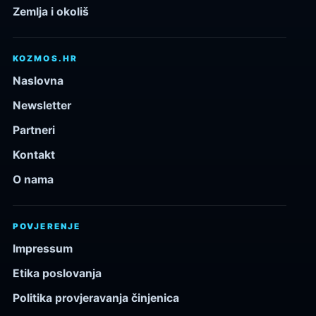
Zemlja i okoliš
KOZMOS.HR
Naslovna
Newsletter
Partneri
Kontakt
O nama
POVJERENJE
Impressum
Etika poslovanja
Politika provjeravanja činjenica