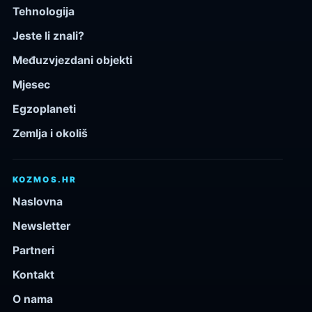
Tehnologija
Jeste li znali?
Međuzvjezdani objekti
Mjesec
Egzoplaneti
Zemlja i okoliš
KOZMOS.HR
Naslovna
Newsletter
Partneri
Kontakt
O nama