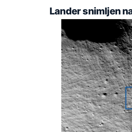
Lander snimljen n