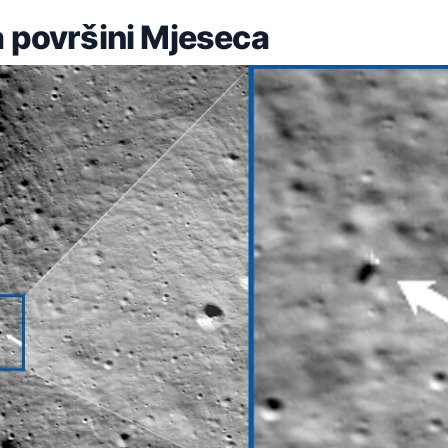
a površini Mjeseca