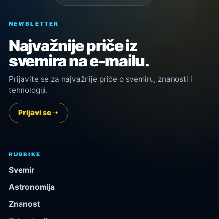
NEWSLETTER
Najvažnije priče iz
svemira na e-mailu.
Prijavite se za najvažnije priče o svemiru, znanosti i
tehnologiji.
Prijavi se
RUBRIKE
Svemir
Astronomija
Znanost