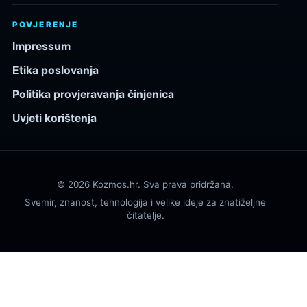
POVJERENJE
Impressum
Etika poslovanja
Politika provjeravanja činjenica
Uvjeti korištenja
© 2026 Kozmos.hr. Sva prava pridržana.
Svemir, znanost, tehnologija i velike ideje za znatiželjne
čitatelje.