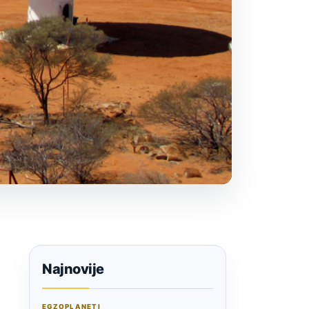
Najnovije
EGZOPLANETI