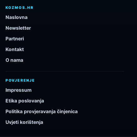
KOZMOS.HR
Naslovna
Newsletter
Partneri
Kontakt
O nama
POVJERENJE
Impressum
Etika poslovanja
Politika provjeravanja činjenica
Uvjeti korištenja