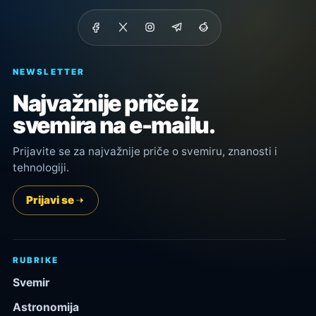
NEWSLETTER
Najvažnije priče iz
svemira na e-mailu.
Prijavite se za najvažnije priče o svemiru, znanosti i
tehnologiji.
Prijavi se
RUBRIKE
Svemir
Astronomija