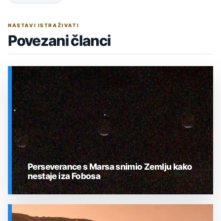
NASTAVI ISTRAŽIVATI
Povezani članci
Perseverance s Marsa snimio Zemlju kako
nestaje iza Fobosa
SVEMIR