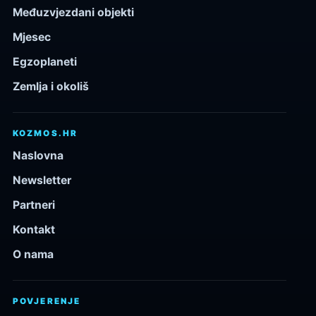
Međuzvjezdani objekti
Mjesec
Egzoplaneti
Zemlja i okoliš
KOZMOS.HR
Naslovna
Newsletter
Partneri
Kontakt
O nama
POVJERENJE