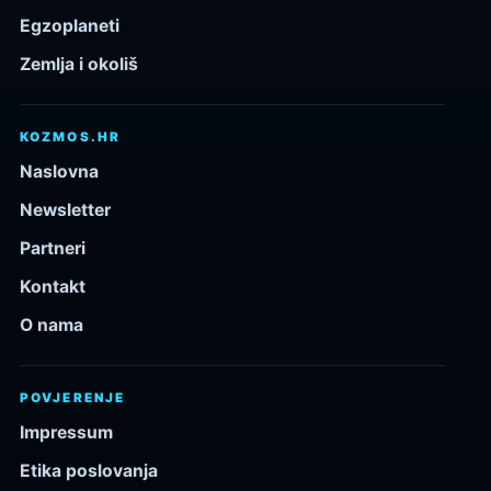
Egzoplaneti
Zemlja i okoliš
KOZMOS.HR
Naslovna
Newsletter
Partneri
Kontakt
O nama
POVJERENJE
Impressum
Etika poslovanja