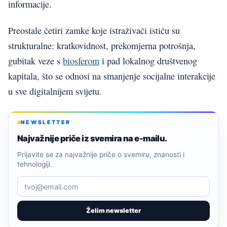
informacije.
Preostale četiri zamke koje istraživači ističu su
strukturalne: kratkovidnost, prekomjerna potrošnja,
gubitak veze s
biosferom
i pad lokalnog društvenog
kapitala, što se odnosi na smanjenje socijalne interakcije
u sve digitalnijem svijetu.
NEWSLETTER
Najvažnije priče iz svemira na e-mailu.
Prijavite se za najvažnije priče o svemiru, znanosti i
tehnologiji.
Želim newsletter